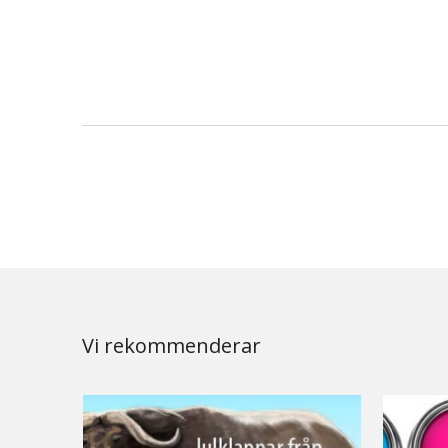
Vi rekommenderar