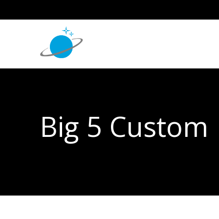
Big 5 Custom