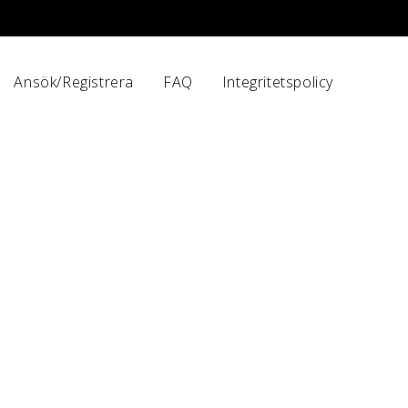
Ansök/Registrera
FAQ
Integritetspolicy