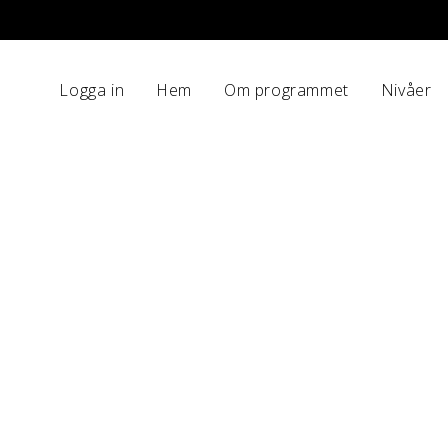
Logga in
Hem
Om programmet
Nivåer