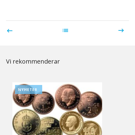
Vi rekommenderar
NYHETER