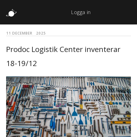
Logga in
11 DECEMBER 2025
Prodoc Logistik Center inventerar
18-19/12