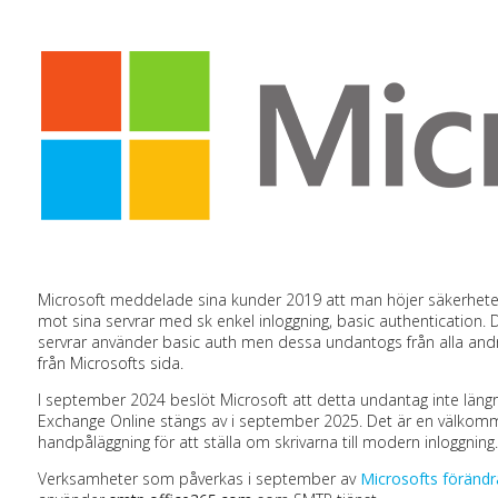
Microsoft meddelade sina kunder 2019 att man höjer säkerhete
mot sina servrar med sk enkel inloggning, basic authentication. 
servrar använder basic auth men dessa undantogs från alla an
från Microsofts sida.
I september 2024 beslöt Microsoft att detta undantag inte längre
Exchange Online stängs av i september 2025. Det är en välkomme
handpåläggning för att ställa om skrivarna till modern inloggning.
Verksamheter som påverkas i september av
Microsofts förändr