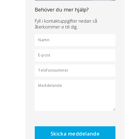
Behöver du mer hjälp?
Fyll i kontaktuppgifter nedan så
återkommer vi till dig.