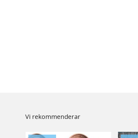
Vi rekommenderar